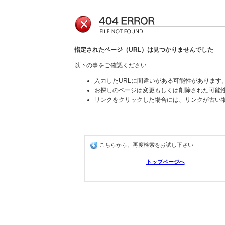
指定されたページ（URL）は見つかりませんでした
以下の事をご確認ください
入力したURLに間違いがある可能性があります
お探しのページは変更もしくは削除された可能
リンクをクリックした場合には、リンクが古い
こちらから、再度検索をお試し下さい
トップページへ